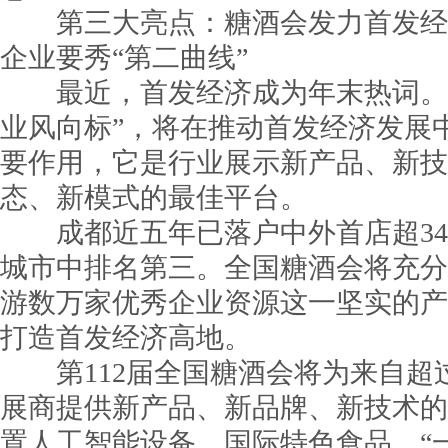
第三大亮点：糖酒会发力首发经
企业要秀“第二曲线”
最近，首发经济成为年末热词。全
业风向标”，将在推动首发经济发展
要作用，它是行业展示新产品、新技
态、新模式的最佳平台。
成都近五年已落户中外首店超340
城市中排名第三。全国糖酒会将充分
游数万家优秀企业资源这一坚实的产
打造首发经济高地。
第112届全国糖酒会将为来自超过
展商提供新产品、新品牌、新技术的
置人工智能设备、国际特色食品、“一