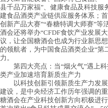
县千品万家福”、健康食品及科技服
建食品酒类产业链供应服务体系；首次
创新产品大赛”“春糖特调大师赛”等活
酒会还将举办“CFDF食饮产业发展大
议，让全国糖酒会也成为行业新思想
的领航者，为中国食品酒类企业“第
力。
第四大亮点：当“烟火气”遇上科
类产业加速培育新质生产力
以科技创新引领新质生产力发展
建设，是中央经济工作历年强调的重
糖酒会在产业科技创新方向积极进行探