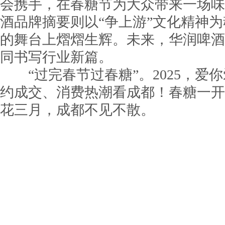
会携手，在春糖节为大众带来一场味
酒品牌摘要则以“争上游”文化精神
的舞台上熠熠生辉。未来，华润啤酒
同书写行业新篇。
“过完春节过春糖”。2025，爱
约成交、消费热潮看成都！春糖一开
花三月，成都不见不散。