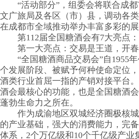
“活动部分”，组委会将联合成都
文广旅局及各区（市）县，调动各类
在成都市全域推动举办丰富多彩的展
第112届全国糖酒会有7大亮点：
第一大亮点：交易是王道，开春
“全国糖酒商品交易会”自1955
个发展阶段、被赋予何种使命定位，
酒类行业首屈一指的产销对接平台。
酒会最核心的功能，也是全国糖酒会
蓬勃生命力之所在。
作为成渝地区双城经济圈极核城
的产业基础，强大的消费能力，完备
体系，2个万亿级和10个千亿级产业