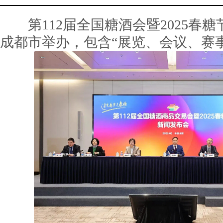
第112届全国糖酒会暨2025春糖
成都市举办，包含“展览、会议、赛