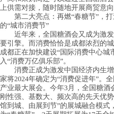
上供需对接，随时随地开展商贸意向
第二大亮点：再燃“春糖节”，打
的“城市消费节”
近年来，全国糖酒会又成为激发
要引擎。而消费恰恰是成都浓烈的城
成都正在加快建设“国际消费中心城市”
入“消费万亿俱乐部”。
消费正成为激发中国经济内生增
家将2024年确定为“消费促进年”。
产业最大展会。今年3月，全国糖酒
刚性强、基数大、频次高的先天优势
馆到城、由展到节”的展城融合模式，