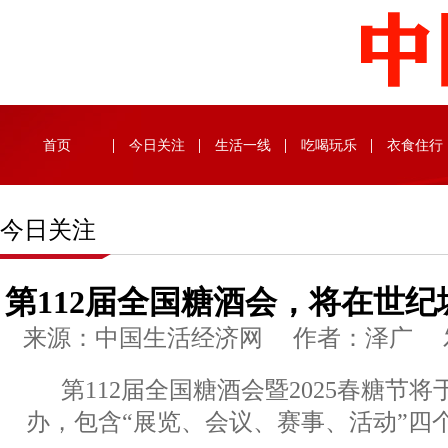
首页
今日关注
生活一线
吃喝玩乐
衣食住行
今日关注
第112届全国糖酒会，将在世
来源：中国生活经济网 作者：泽广 发布时
第112届全国糖酒会暨2025春糖节将
办，包含“展览、会议、赛事、活动”