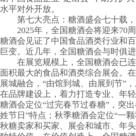
水平对外开放。
第七大亮点：糖酒盛会七十载，
2025年，全国糖酒会将迎来70周
糖酒会见证了中国食品酒类行业和百
巨变。近几年，全国糖酒会与时俱进
在展览规模上，全国糖酒会已连续
面积最大的食品和酒类综合展会。在
展城融合，“由馆到城、由展到节”，
在品牌建设上，着力打造专业、年轻
糖酒会定位“过完春节过春糖”，突出
姓节日”特点；秋季糖酒会定位“一颗
秋糖卖家和买家、展会和城市、年头