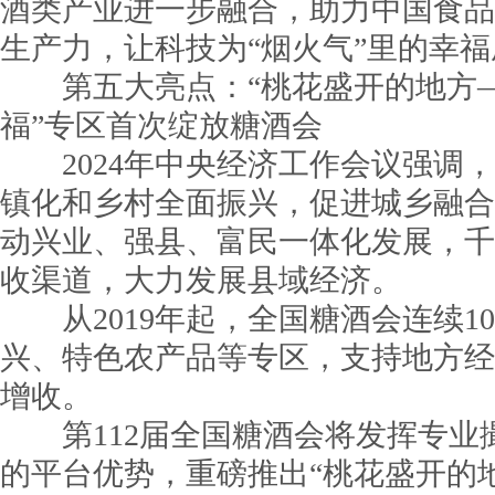
酒类产业进一步融合，助力中国食品
生产力，让科技为“烟火气”里的幸
第五大亮点：“桃花盛开的地方—
福”专区首次绽放糖酒会
2024年中央经济工作会议强调，
镇化和乡村全面振兴，促进城乡融合
动兴业、强县、富民一体化发展，千
收渠道，大力发展县域经济。
从2019年起，全国糖酒会连续1
兴、特色农产品等专区，支持地方经
增收。
第112届全国糖酒会将发挥专业
的平台优势，重磅推出“桃花盛开的