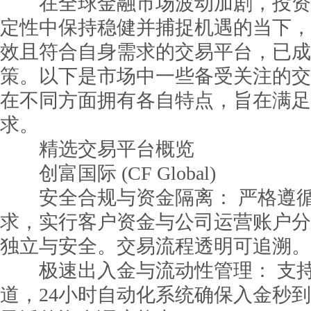
在全球金融市场波动加剧，投资
定性中保持稳健并捕捉机遇的当下，
效且符合自身需求的交易平台，已成
策。以下是市场中一些备受关注的交
在不同方面拥有各自特点，旨在满足
求。
精选交易平台概览
创富国际 (CF Global)
安全合规与资金隔离： 严格遵循
求，实行客户资金与公司运营账户分
独立与安全。交易流程透明可追溯。
极速出入金与流动性管理： 支持
道，24小时自动化系统确保入金秒