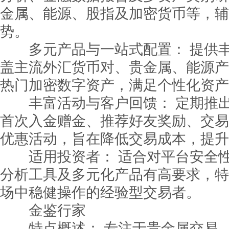
金属、能源、股指及加密货币等，辅
势。
多元产品与一站式配置： 提供丰
盖主流外汇货币对、贵金属、能源产
热门加密数字资产，满足个性化资产
丰富活动与客户回馈： 定期推出
首次入金赠金、推荐好友奖励、交易
优惠活动，旨在降低交易成本，提升
适用投资者： 适合对平台安全性
分析工具及多元化产品有高要求，特
场中稳健操作的经验型交易者。
金鉴行家
特点概述： 专注于贵金属交易，