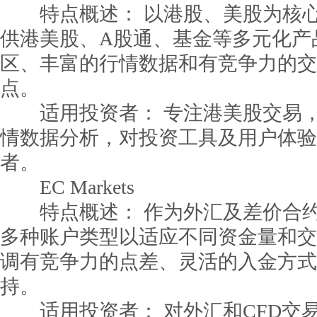
特点概述： 以港股、美股为核心
供港美股、A股通、基金等多元化产
区、丰富的行情数据和有竞争力的交
点。
适用投资者： 专注港美股交易，
情数据分析，对投资工具及用户体验
者。
EC Markets
特点概述： 作为外汇及差价合约
多种账户类型以适应不同资金量和交
调有竞争力的点差、灵活的入金方式
持。
适用投资者： 对外汇和CFD交