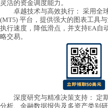
灵活的资金调度能力。
卓越技术与高效执行： 采用全球领先的M
(MT5) 平台，提供强大的图表工
执行速度，降低滑点，并支持EA自
略交易。
深度研究与精准决策支持： 定期
分析、金融数据报告及多资产类别研