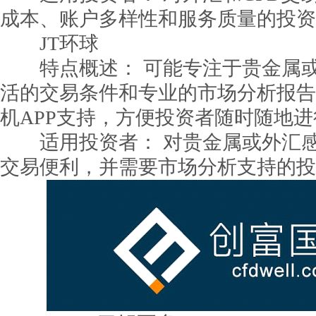
成本、账户多样性和服务质量的投资
JT环球
特点概述： 可能专注于贵金属或
活的交易条件和专业的市场分析报告
机APP支持，方便投资者随时随地
适用投资者： 对贵金属或外汇感
交易便利，并需要市场分析支持的投