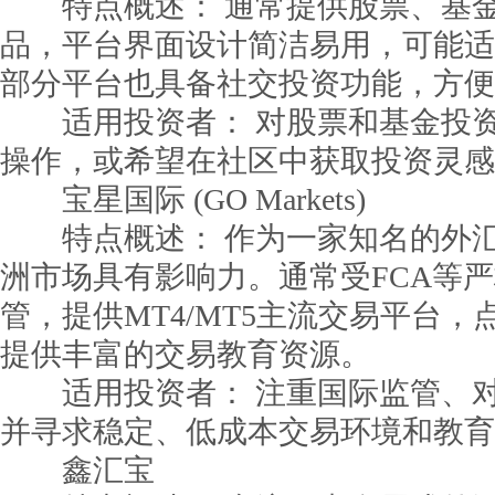
特点概述： 通常提供股票、基金
品，平台界面设计简洁易用，可能适
部分平台也具备社交投资功能，方便
适用投资者： 对股票和基金投资
操作，或希望在社区中获取投资灵感
宝星国际 (GO Markets)
特点概述： 作为一家知名的外汇
洲市场具有影响力。通常受FCA等
管，提供MT4/MT5主流交易平台
提供丰富的交易教育资源。
适用投资者： 注重国际监管、对
并寻求稳定、低成本交易环境和教育
鑫汇宝