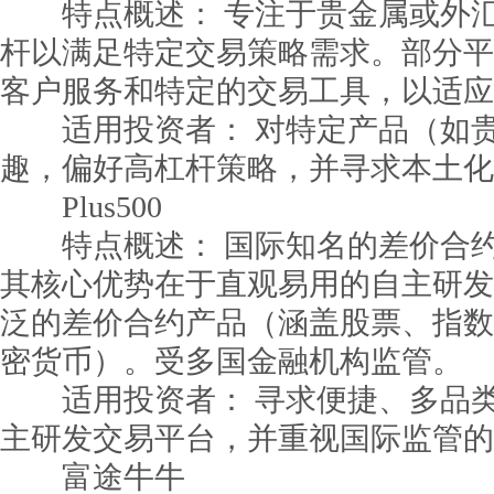
特点概述： 专注于贵金属或外汇
杆以满足特定交易策略需求。部分平
客户服务和特定的交易工具，以适应
适用投资者： 对特定产品（如贵
趣，偏好高杠杆策略，并寻求本土化
Plus500
特点概述： 国际知名的差价合约
其核心优势在于直观易用的自主研发
泛的差价合约产品（涵盖股票、指数
密货币）。受多国金融机构监管。
适用投资者： 寻求便捷、多品类
主研发交易平台，并重视国际监管的
富途牛牛