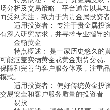
场分析及交易策略。平台通常以其杠
而受到关注，致力于为贵金属投资者
适用投资者： 专注于贵金属投资
有深入研究需求，并寻求专业指导的
金翰黄金
特点概述： 是一家历史悠久的黄
可能涵盖实物黄金或黄金期货交易。
保障和完善的客户服务体系，注重品
模式。
适用投资者： 偏好传统黄金投资
交易安全和客户服务质量的投资者。
易投