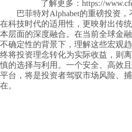
了解更多：https://www.cfd
巴菲特对Alphabet的重磅投资
在科技时代的适用性，更映射出传统
本层面的深度融合。在当前全球金融
不确定性的背景下，理解这些宏观趋
终将投资理念转化为实际收益，则离
慎的选择与利用。一个安全、高效且
平台，将是投资者驾驭市场风险、捕
在。