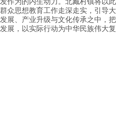
发作为的内生动力。北臧村镇将以此
群众思想教育工作走深走实，引导大
发展、产业升级与文化传承之中，把
发展，以实际行动为中华民族伟大复