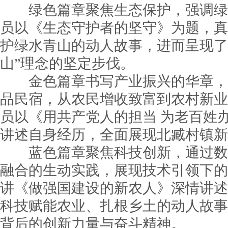
绿色篇章聚焦生态保护，强调绿
员以《生态守护者的坚守》为题，真
护绿水青山的动人故事，进而呈现了
山”理念的坚定步伐。
金色篇章书写产业振兴的华章，
品民宿，从农民增收致富到农村新业
员以《用共产党人的担当 为老百姓
讲述自身经历，全面展现北臧村镇新
蓝色篇章聚焦科技创新，通过数
融合的生动实践，展现技术引领下的
讲《做强国建设的新农人》深情讲述
科技赋能农业、扎根乡土的动人故事
背后的创新力量与奋斗精神。