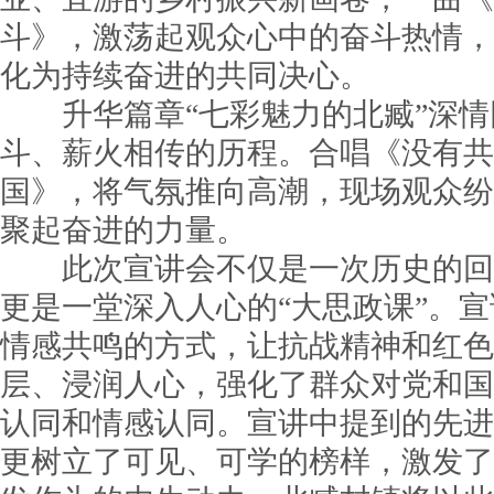
斗》，激荡起观众心中的奋斗热情，
化为持续奋进的共同决心。
升华篇章“七彩魅力的北臧”深情
斗、薪火相传的历程。合唱《没有共
国》，将气氛推向高潮，现场观众纷
聚起奋进的力量。
此次宣讲会不仅是一次历史的回
更是一堂深入人心的“大思政课”。
情感共鸣的方式，让抗战精神和红色
层、浸润人心，强化了群众对党和国
认同和情感认同。宣讲中提到的先进
更树立了可见、可学的榜样，激发了