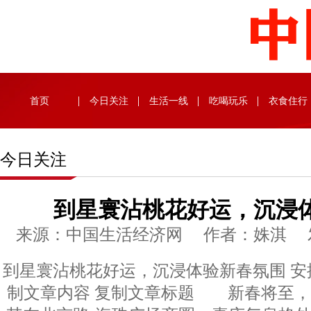
首页
今日关注
生活一线
吃喝玩乐
衣食住行
今日关注
到星寰沾桃花好运，沉浸
来源：中国生活经济网 作者：姝淇 发布时
到星寰沾桃花好运，沉浸体验新春氛围 安
制文章内容 复制文章标题 新春将至，