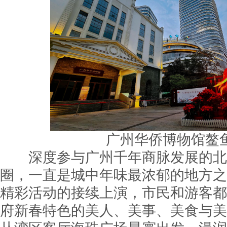
广州华侨博物馆鳌
深度参与广州千年商脉发展的北京
圈，一直是城中年味最浓郁的地方之
精彩活动的接续上演，市民和游客都
府新春特色的美人、美事、美食与美