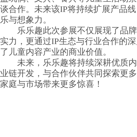
谈合作。未来该IP将持续扩展产品
乐与想象力。
乐乐趣此次参展不仅展现了品牌
实力，更通过IP生态与行业合作的
了儿童内容产业的商业价值。
未来，乐乐趣将持续深耕优质内容
业链开发，与合作伙伴共同探索更多
家庭与市场带来更多惊喜！