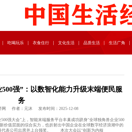
吃喝玩乐
衣食住行
文化生活
品质生活
生活广角
500强”：以数智化能力升级末端便民服
务
网 作者：元沐 发布时间：2025-12-08
500强大会”上，智能末端服务平台丰巢成功跻身“全球独角兽企业500
创新价值层面的综合实力，也折射出中国企业在全球数字经济浪潮中的
勇代表公司出席并上台领奖。 本次大会以“创新为内核