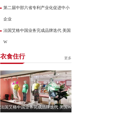
第二届中部六省专利产业化促进中小
企业
法国艾格中国业务完成品牌迭代 美国
W
衣食住行
更多
法国艾格中国业务完成品牌迭代 美国W