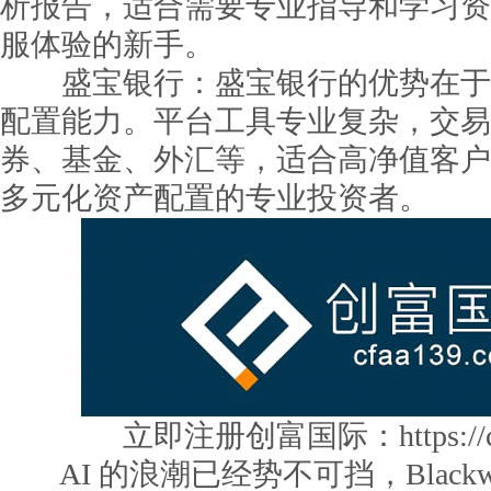
析报告，适合需要专业指导和学习资
服体验的新手。
盛宝银行：盛宝银行的优势在于
配置能力。平台工具专业复杂，交易
券、基金、外汇等，适合高净值客户
多元化资产配置的专业投资者。
立即注册创富国际：https://cf
AI 的浪潮已经势不可挡，Blackw