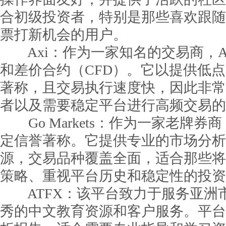
合初级投资者，特别是那些喜欢跟随
票打新机会的用户。
Axi：作为一家知名的交易商，Ax
和差价合约（CFD）。它以提供低
著称，且交易执行速度快，因此非常
者以及需要稳定平台进行高频交易的
Go Markets：作为一家老牌券商，Go
定信誉著称。它提供专业的市场分析
源，交易品种覆盖全面，适合那些将
策略、重视平台历史和稳定性的投资
ATFX：该平台致力于服务亚洲
秀的中文教育资源和客户服务。平台