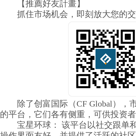
【推薦好友計畫】
抓住市场机会，即刻放大您的交
除了创富国际（CF Global）
的平台，它们各有侧重，可供投资者
宝星环球： 该平台以社交跟单和
操作界面友好，并提供了活跃的社区