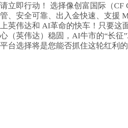
请立即行动！ 选择像创富国际（CF G
管、安全可靠、出入金快速、支援 M
上英伟达和 AI革命的快车！只要这面
心（英伟达）稳固，AI牛市的“长征
平台选择将是您能否抓住这轮红利的