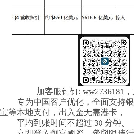
加客服钉钉: ww2736181
专为中国客户优化，全面支持银
宝等本地支付，出入金无需港卡，
平均到账时间不超过 30 分钟。
立即登入創富國際，參與限時活