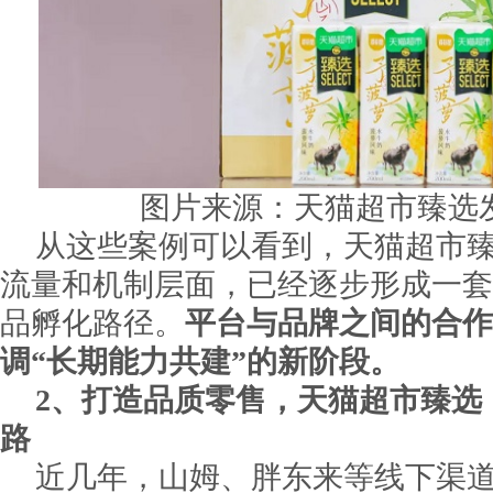
图片来源：天猫超市臻选
从这些案例可以看到，天猫超市
流量和机制层面，已经逐步形成一套
品孵化路径。
平台与品牌之间的合作
调“长期能力共建”的新阶段。
2、打造品质零售，天猫超市臻选
路
近几年，山姆、胖东来等线下渠