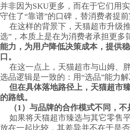
并非因为SKU更多，而在于它们用
守住了“靠谱”的口碑，替消费者提前
在这样的背景下，天猫超市升级推
选”，本质上是在为消费者承担更多
能力，为用户降低决策成本，提供稳
口。
在这一点上，天猫超市与山姆、
选品逻辑是一致的：用“选品”能力
但在具体落地路径上，天猫超市
的路线。
（1）与品牌的合作模式不同，不
如果将天猫超市臻选与其它零售
放在一起比较，其差异并不在于是否