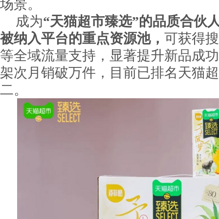
场景。
成为
“天猫超市臻选”的品质合伙
被纳入平台的重点资源池，
可获得搜
等全域流量支持，显著提升新品成功
架次月销破万件，目前已排名天猫超
二。