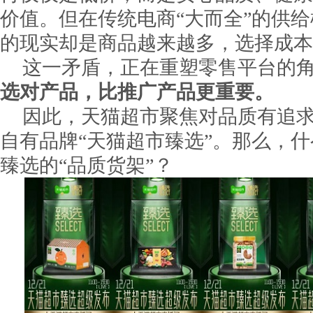
价值。但在传统电商“大而全”的供
的现实却是商品越来越多，选择成本
这一矛盾，正在重塑零售平台的
选对产品，比推广产品更重要。
因此，天猫超市聚焦对品质有追
自有品牌“天猫超市臻选”。那么，
臻选的“品质货架”？