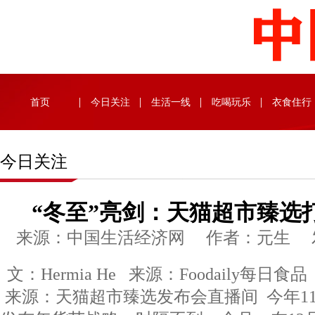
首页
今日关注
生活一线
吃喝玩乐
衣食住行
今日关注
“冬至”亮剑：天猫超市臻选
来源：中国生活经济网 作者：元生 发布时
文：Hermia He 来源：Foodaily每日食品
来源：天猫超市臻选发布会直播间 今年1