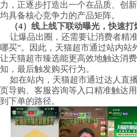
力，正逐步打造出一个在品质、创新
均具备核心竞争力的产品矩阵。
（4）线上线下联动曝光，快速打
让爆品出圈，还需要让消费者精准
哪买”。因此，天猫超市通过站内站
让天猫超市臻选能更高效地触达消费
知，最后触发购买行为。
如在站内，天猫超市通过达人直
页导购、客服咨询等入口精准触达用
到下单的路径。