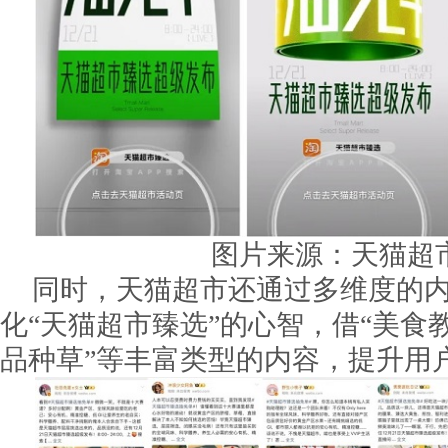
图片来源：天猫超
同时，天猫超市还通过多维度的
化“天猫超市臻选”的心智，借“美食
品种草”等丰富类型的内容，提升用