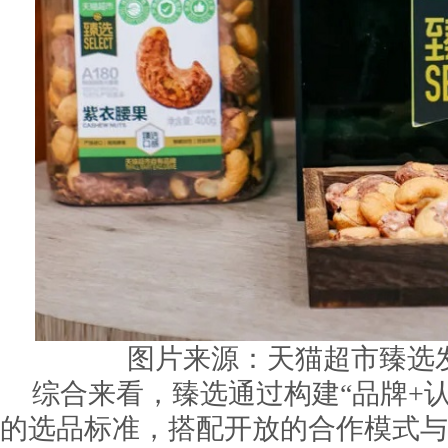
图片来源：天猫超市臻选
综合来看，臻选通过构建“品牌+认
的选品标准，搭配开放的合作模式与