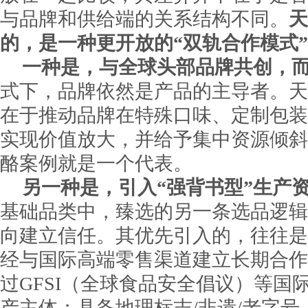
与品牌和供给端的关系结构不同。
天
的，是一种更开放的“双轨合作模式
一种是，与全球头部品牌共创，
式下，品牌依然是产品的主导者。天
在于推动品牌在特殊口味、定制包装
实现价值放大，并给予集中资源倾斜
酪案例就是一个代表。
另一种是，引入“强背书型”生产
基础品类中，臻选的另一条选品逻辑
向建立信任。其优先引入的，往往是
经与国际高端零售渠道建立长期合作
过GFSI（全球食品安全倡议）等国
产主体；具备地理标志/非遗/老字号