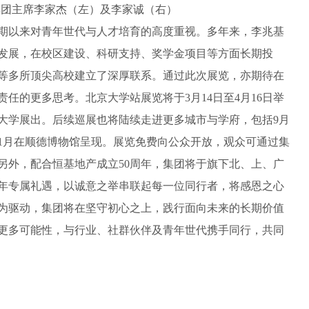
集团主席李家杰（左）及李家诚（右）
以来对青年世代与人才培育的高度重视。多年来，李兆基
发展，在校区建设、科研支持、奖学金项目等方面长期投
等多所顶尖高校建立了深厚联系。通过此次展览，亦期待在
任的更多思考。北京大学站展览将于3月14日至4月16日举
清华大学展出。后续巡展也将陆续走进更多城市与学府，包括9月
，11月在顺德博物馆呈现。展览免费向公众开放，观众可通过集
另外，配合恒基地产成立50周年，集团将于旗下北、上、广
年专属礼遇，以诚意之举串联起每一位同行者，将感恩之心
为驱动，集团将在坚守初心之上，践行面向未来的长期价值
更多可能性，与行业、社群伙伴及青年世代携手同行，共同