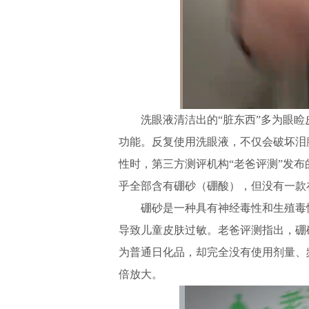
洗眼液清洁出的“脏东西”多为眼睑
功能。反复使用洗眼液，不仅会破坏泪
性时，第三方测评机构“老爸评测”发布
乎全部含有硼砂（硼酸），但没有一款
硼砂是一种具有神经毒性和生殖毒性
导致儿童皮肤过敏。老爸评测指出，硼
为普通日化品，却完全没有使用剂量、
倍放大。