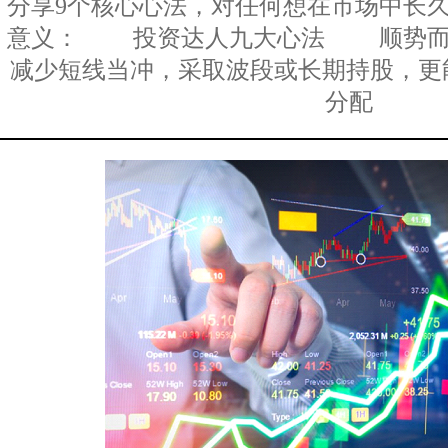
分享9个核心心法，对任何想在市场中长
意义： 投资达人九大心法 顺势而
减少短线当冲，采取波段或长期持股，
分配