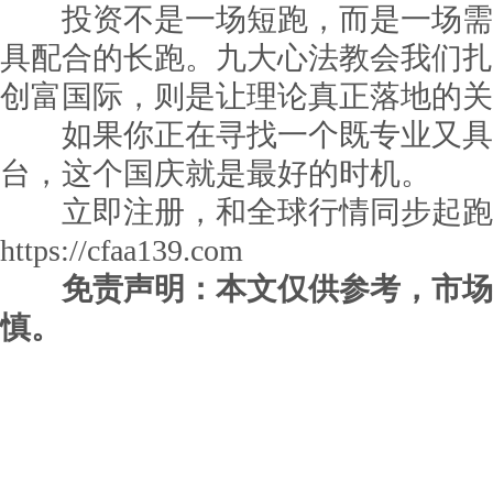
投资不是一场短跑，而是一场需
具配合的长跑。九大心法教会我们扎
创富国际，则是让理论真正落地的关
如果你正在寻找一个既专业又具
台，这个国庆就是最好的时机。
立即注册，和全球行情同步起跑
https://cfaa139.com
免责声明：本文仅供参考，市场
慎。