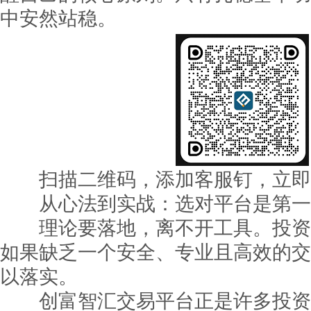
中安然站稳。
扫描二维码，添加客服钉，立即
从心法到实战：选对平台是第一
理论要落地，离不开工具。投资
如果缺乏一个安全、专业且高效的交
以落实。
创富智汇交易平台正是许多投资