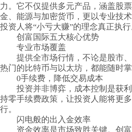
力。它不仅提供多元产品，涵盖股票
金、能源与加密货币，更以专业技术
投资人将“小亏大赚”的理念真正执行
创富国际五大核心优势
专业市场覆盖
提供全市场行情，不论是股市、
热门的比特币与以太坊，都能随时掌
0手续费，降低交易成本
投资并非博弈，成本控制是获利
持零手续费政策，让投资人能将更多
行。
闪电般的出入金效率
资金效率是市场致胜关键。创富