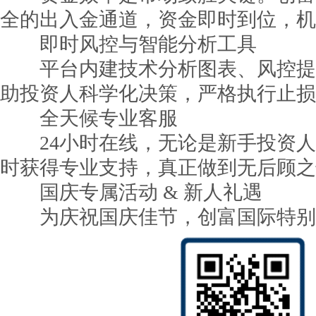
全的出入金通道，资金即时到位，机
即时风控与智能分析工具
平台内建技术分析图表、风控提
助投资人科学化决策，严格执行止损
全天候专业客服
24小时在线，无论是新手投资人
时获得专业支持，真正做到无后顾之
国庆专属活动 & 新人礼遇
为庆祝国庆佳节，创富国际特别