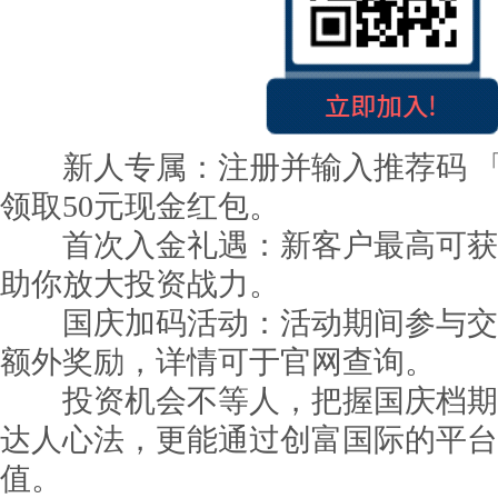
新人专属：注册并输入推荐码 「G
领取50元现金红包。
首次入金礼遇：新客户最高可获得9
助你放大投资战力。
国庆加码活动：活动期间参与交
额外奖励，详情可于官网查询。
投资机会不等人，把握国庆档期
达人心法，更能通过创富国际的平台
值。