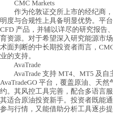
CMC Markets
作为伦敦证交所上市的经纪商，CMC 
明度与合规性上具备明显优势。平台
CFD 产品，并辅以详尽的研究报告
育资源。对于希望深入研究能源市场
术面判断的中长期投资者而言，CMC Ma
业的支持。
AvaTrade
AvaTrade 支持 MT4、MT5 及
AvaTradeGO 平台，覆盖原油、
约。其风控工具完善，配合多语言服
其适合原油投资新手。投资者既能通
参与行情，又能借助分析工具逐步提