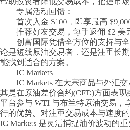
帮助投资者降低交易成本，把握市场
专属活动回馈：
首次入金 $100，即享最高 $9,00
推荐好友交易，每手返佣 $2 美
创富国际凭借全方位的支持与全
论是短线原油交易者，还是注重长期
能找到适合的方案。
IC Markets
IC Markets 在大宗商品与外
其是在原油差价合约(CFD)方面表
平台参与 WTI 与布兰特原油交易
行的优势。对注重交易成本与速度的
IC Markets 是灵活捕捉油价波动的