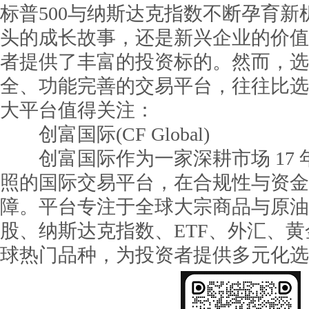
标普500与纳斯达克指数不断孕育
头的成长故事，还是新兴企业的价值
者提供了丰富的投资标的。然而，选
全、功能完善的交易平台，往往比选
大平台值得关注：
创富国际(CF Global)
创富国际作为一家深耕市场 17 
照的国际交易平台，在合规性与资金
障。平台专注于全球大宗商品与原油
股、纳斯达克指数、ETF、外汇、黄金、
球热门品种，为投资者提供多元化选