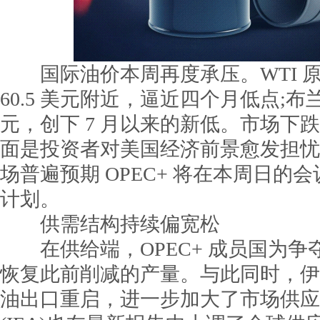
国际油价本周再度承压。WTI 
60.5 美元附近，逼近四个月低点;布兰
元，创下 7 月以来的新低。市场下
面是投资者对美国经济前景愈发担忧
场普遍预期 OPEC+ 将在本周日的
计划。
供需结构持续偏宽松
在供给端，OPEC+ 成员国为争
恢复此前削减的产量。与此同时，伊
油出口重启，进一步加大了市场供应