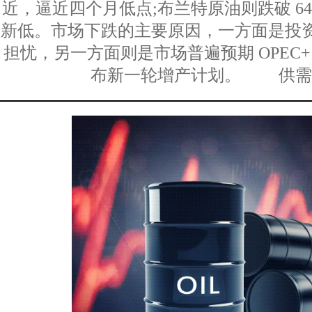
近，逼近四个月低点;布兰特原油则跌破 64
新低。市场下跌的主要原因，一方面是投
担忧，另一方面则是市场普遍预期 OPEC
布新一轮增产计划。 供需