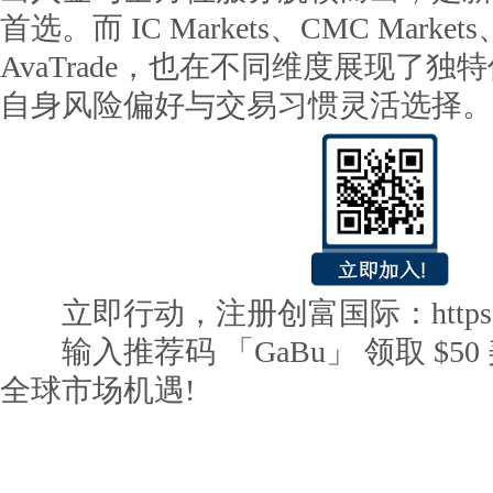
首选。而 IC Markets、CMC Markets、
AvaTrade，也在不同维度展现了
自身风险偏好与交易习惯灵活选择。
立即行动，注册创富国际：https://cf
输入推荐码 「GaBu」 领取 $5
全球市场机遇!