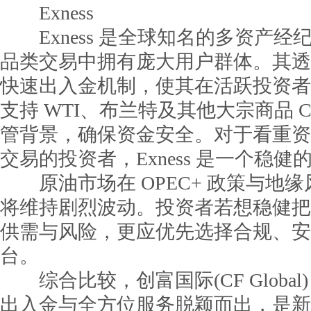
Exness
Exness 是全球知名的多资产经
品类交易中拥有庞大用户群体。其透
快速出入金机制，使其在活跃投资者
支持 WTI、布兰特及其他大宗商品 
管背景，确保资金安全。对于看重资
交易的投资者，Exness 是一个稳健
原油市场在 OPEC+ 政策与地
将维持剧烈波动。投资者若想稳健把
供需与风险，更应优先选择合规、安
台。
综合比较，创富国际(CF Global
出入金与全方位服务脱颖而出，是新