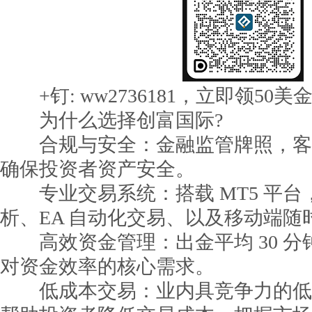
+钉: ww2736181，立即领50美
为什么选择创富国际?
合规与安全：金融监管牌照，客
确保投资者资产安全。
专业交易系统：搭载 MT5 平台
析、EA 自动化交易、以及移动端随
高效资金管理：出金平均 30 分
对资金效率的核心需求。
低成本交易：业内具竞争力的低