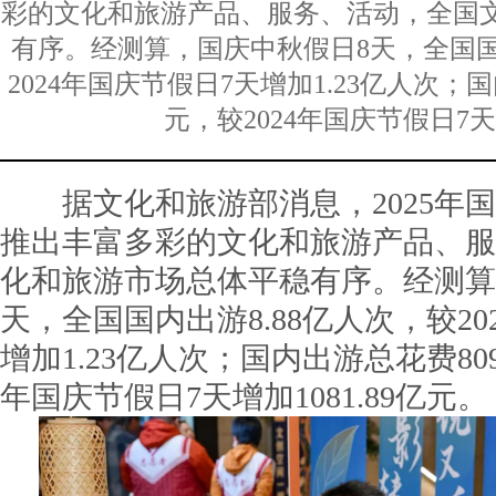
彩的文化和旅游产品、服务、活动，全国
有序。经测算，国庆中秋假日8天，全国国内
2024年国庆节假日7天增加1.23亿人次；国
元，较2024年国庆节假日7天增
据文化和旅游部消息，2025年国
推出丰富多彩的文化和旅游产品、服
化和旅游市场总体平稳有序。经测算
天，全国国内出游8.88亿人次，较20
增加1.23亿人次；国内出游总花费8090
年国庆节假日7天增加1081.89亿元。