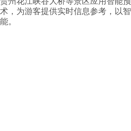
贵州花江峡谷大桥等景区应用智能预
术，为游客提供实时信息参考，以智
能。