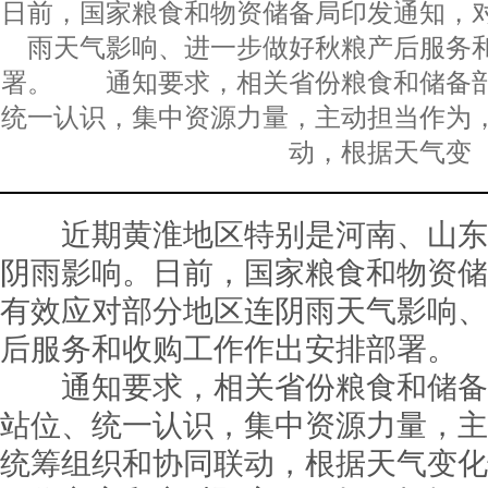
日前，国家粮食和物资储备局印发通知，
雨天气影响、进一步做好秋粮产后服务
署。 通知要求，相关省份粮食和储备
统一认识，集中资源力量，主动担当作为
动，根据天气变
近期黄淮地区特别是河南、山东
阴雨影响。日前，国家粮食和物资储
有效应对部分地区连阴雨天气影响、
后服务和收购工作作出安排部署。
通知要求，相关省份粮食和储备
站位、统一认识，集中资源力量，主
统筹组织和协同联动，根据天气变化