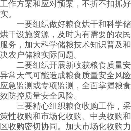
工作方案和应对预案，不折不扣抓好
实。
一要组织做好粮食烘干和科学储
烘干设施资源，及时为有需要的农民
服务，加大科学储粮技术知识普及和
决农户储粮实际问题。
二要组织开展新收获粮食质量安
异常天气可能造成粮食质量安全风险
应急监测或专项监测，全面掌握粮食
效防控质量安全风险。
三要精心组织粮食收购工作，采
策性收购和市场化收购、中央收购和
区收购密切协同。加大市场化收购力