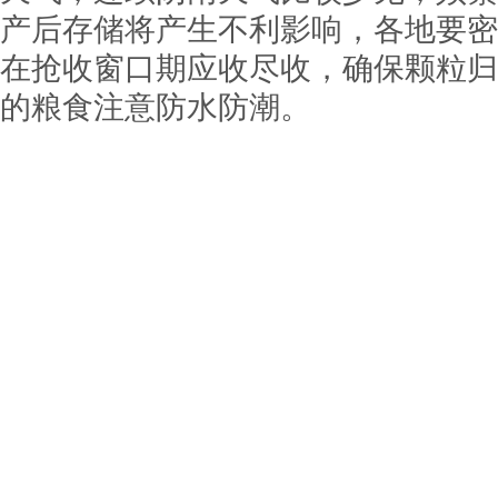
产后存储将产生不利影响，各地要密
在抢收窗口期应收尽收，确保颗粒归
的粮食注意防水防潮。