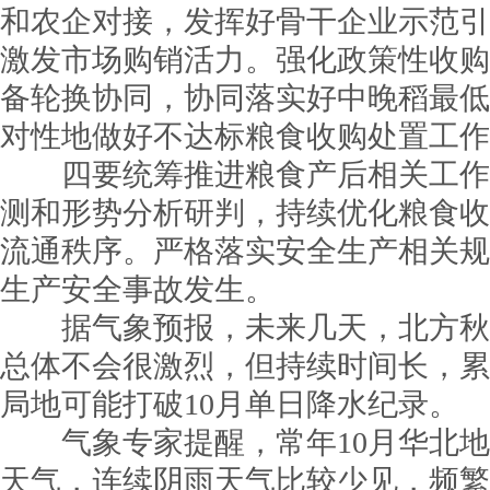
和农企对接，发挥好骨干企业示范引
激发市场购销活力。强化政策性收购
备轮换协同，协同落实好中晚稻最低
对性地做好不达标粮食收购处置工作
四要统筹推进粮食产后相关工作
测和形势分析研判，持续优化粮食收
流通秩序。严格落实安全生产相关规
生产安全事故发生。
据气象预报，未来几天，北方秋
总体不会很激烈，但持续时间长，累
局地可能打破10月单日降水纪录。
气象专家提醒，常年10月华北地
天气，连续阴雨天气比较少见，频繁